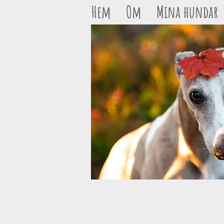
Hem
Om
Mina hundar