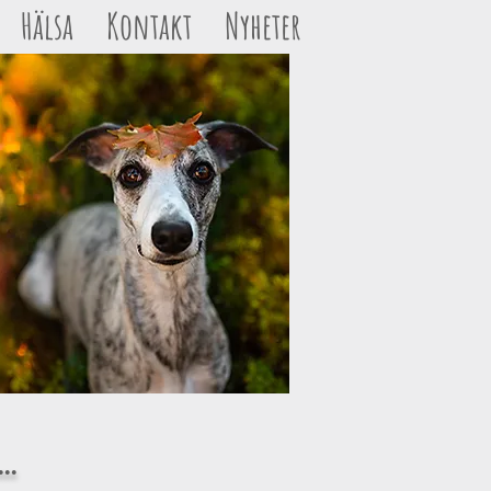
Hälsa
Kontakt
Nyheter
•••