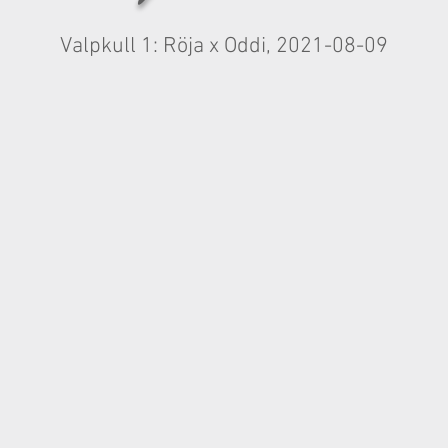
Valpkull 1: Röja x Oddi, 2021-08-09