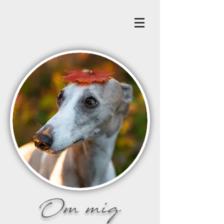
Om mig